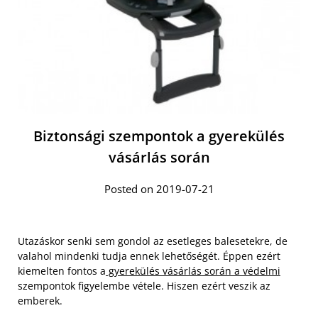
Biztonsági szempontok a gyerekülés
vásárlás során
Posted on 2019-07-21
Utazáskor senki sem gondol az esetleges balesetekre, de
valahol mindenki tudja ennek lehetőségét. Éppen ezért
kiemelten fontos a
gyerekülés vásárlás során a védelmi
szempontok figyelembe vétele. Hiszen ezért veszik az
emberek.