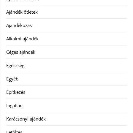
Ajándék ötletek
Ajándékozás
Alkalmi ajándék
Céges ajándék
Egészség
Egyéb
Építkezés
Ingatlan
Karácsonyi ajándék
Letöltés