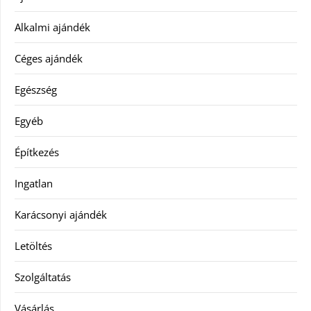
Alkalmi ajándék
Céges ajándék
Egészség
Egyéb
Építkezés
Ingatlan
Karácsonyi ajándék
Letöltés
Szolgáltatás
Vásárlás