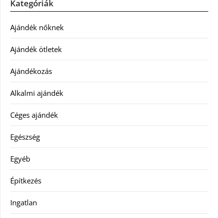
Kategóriák
Ajándék nőknek
Ajándék ötletek
Ajándékozás
Alkalmi ajándék
Céges ajándék
Egészség
Egyéb
Építkezés
Ingatlan