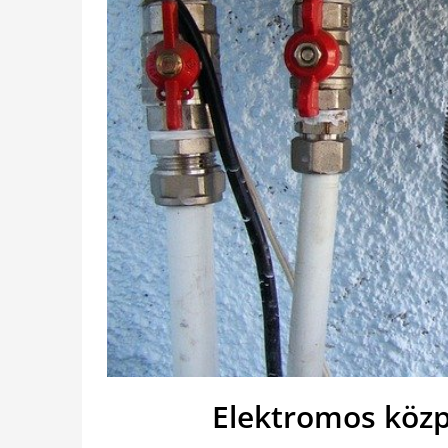
Elektromos közp