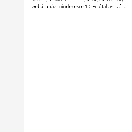
webáruház mindezekre 10 év jótállást vállal.