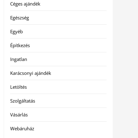
Céges ajándék
Egészség
Egyéb
Építkezés
Ingatlan
Karácsonyi ajándék
Letöltés
Szolgáltatás
Vásárlás
Webáruház