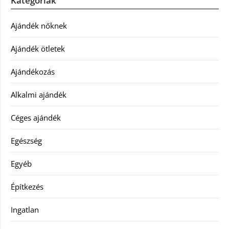
Kategóriák
Ajándék nőknek
Ajándék ötletek
Ajándékozás
Alkalmi ajándék
Céges ajándék
Egészség
Egyéb
Építkezés
Ingatlan