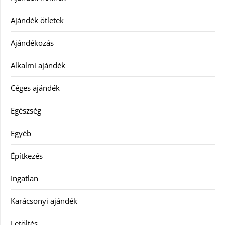
Ajándék ötletek
Ajándékozás
Alkalmi ajándék
Céges ajándék
Egészség
Egyéb
Építkezés
Ingatlan
Karácsonyi ajándék
Letöltés