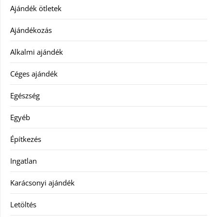
Ajándék ötletek
Ajándékozás
Alkalmi ajándék
Céges ajándék
Egészség
Egyéb
Építkezés
Ingatlan
Karácsonyi ajándék
Letöltés