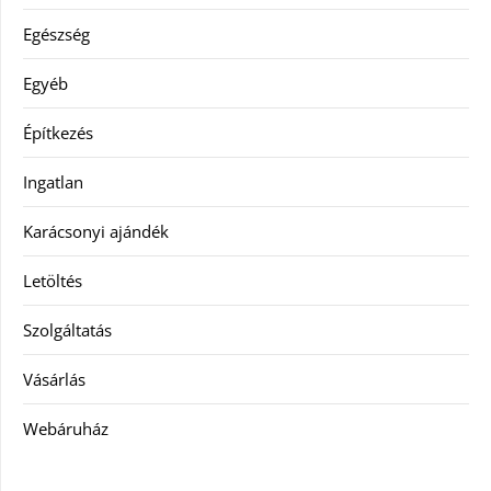
Egészség
Egyéb
Építkezés
Ingatlan
Karácsonyi ajándék
Letöltés
Szolgáltatás
Vásárlás
Webáruház