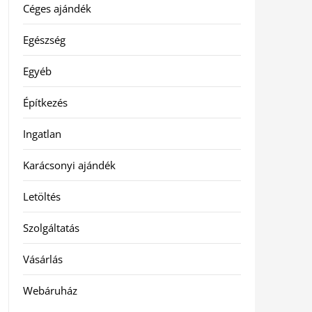
Céges ajándék
Egészség
Egyéb
Építkezés
Ingatlan
Karácsonyi ajándék
Letöltés
Szolgáltatás
Vásárlás
Webáruház