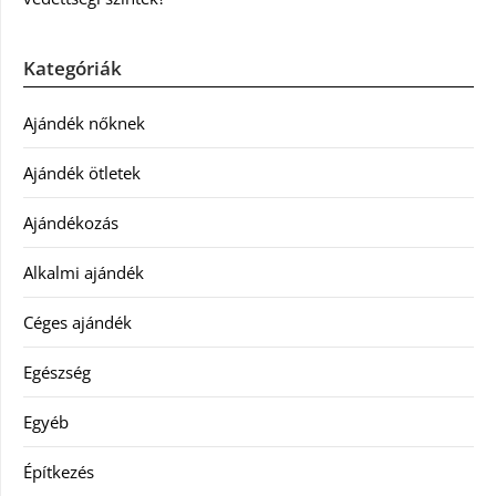
Kategóriák
Ajándék nőknek
Ajándék ötletek
Ajándékozás
Alkalmi ajándék
Céges ajándék
Egészség
Egyéb
Építkezés