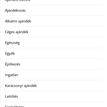
Ajándékozás
Alkalmi ajándék
Céges ajándék
Egészség
Egyéb
Építkezés
Ingatlan
Karácsonyi ajándék
Letöltés