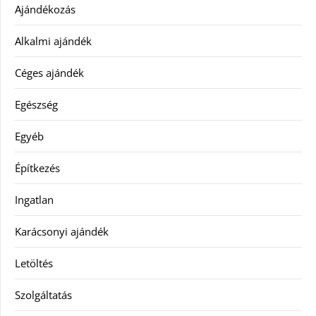
Ajándékozás
Alkalmi ajándék
Céges ajándék
Egészség
Egyéb
Építkezés
Ingatlan
Karácsonyi ajándék
Letöltés
Szolgáltatás