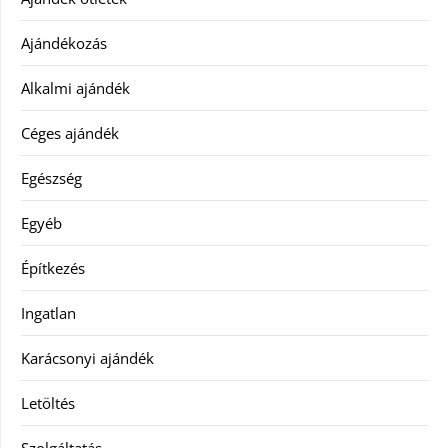
Ajándékozás
Alkalmi ajándék
Céges ajándék
Egészség
Egyéb
Építkezés
Ingatlan
Karácsonyi ajándék
Letöltés