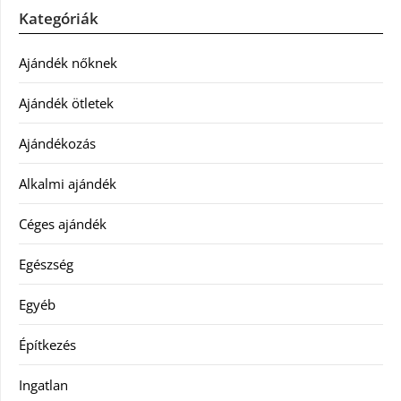
Kategóriák
Ajándék nőknek
Ajándék ötletek
Ajándékozás
Alkalmi ajándék
Céges ajándék
Egészség
Egyéb
Építkezés
Ingatlan