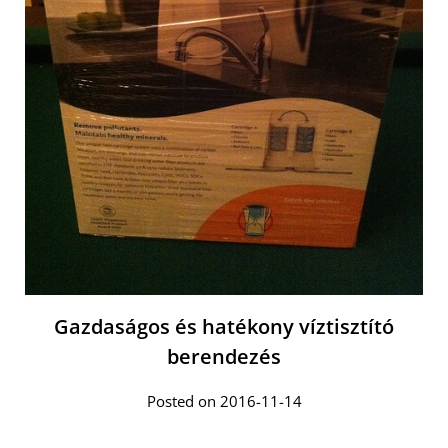
Gazdaságos és hatékony víztisztító
berendezés
Posted on 2016-11-14