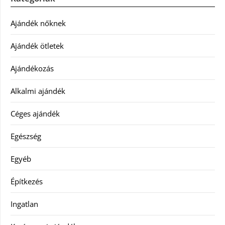
Ajándék nőknek
Ajándék ötletek
Ajándékozás
Alkalmi ajándék
Céges ajándék
Egészség
Egyéb
Építkezés
Ingatlan