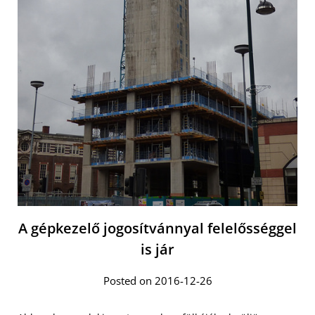
A gépkezelő jogosítvánnyal felelősséggel
is jár
Posted on 2016-12-26