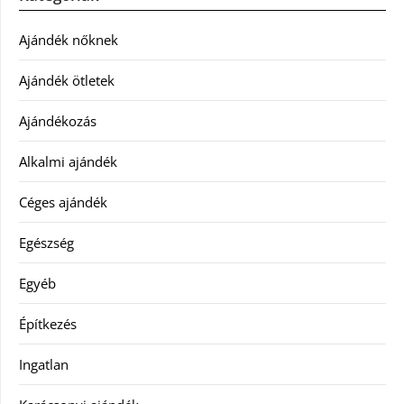
Ajándék nőknek
Ajándék ötletek
Ajándékozás
Alkalmi ajándék
Céges ajándék
Egészség
Egyéb
Építkezés
Ingatlan