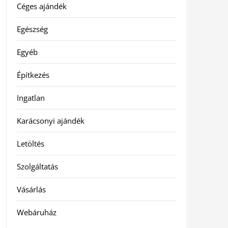
Céges ajándék
Egészség
Egyéb
Építkezés
Ingatlan
Karácsonyi ajándék
Letöltés
Szolgáltatás
Vásárlás
Webáruház