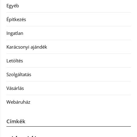
Egyéb
Építkezés
Ingatlan
Karácsonyi ajándék
Letöltés
Szolgáltatás
Vásárlás
Webáruház
Címkék