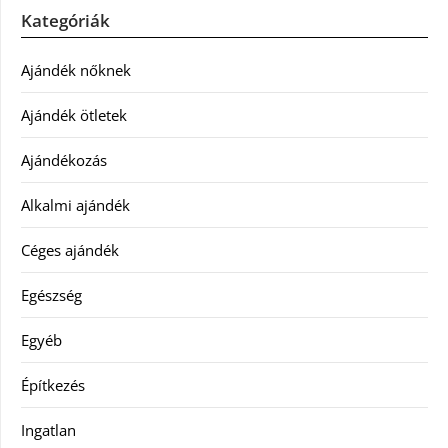
Kategóriák
Ajándék nőknek
Ajándék ötletek
Ajándékozás
Alkalmi ajándék
Céges ajándék
Egészség
Egyéb
Építkezés
Ingatlan