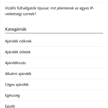
Vízálló fülhallgatók típusai: mit jelentenek az egyes IP-
védettségi szintek?
Kategóriák
Ajándék nőknek
Ajándék ötletek
Ajándékozás
Alkalmi ajándék
Céges ajándék
Egészség
Egyéb