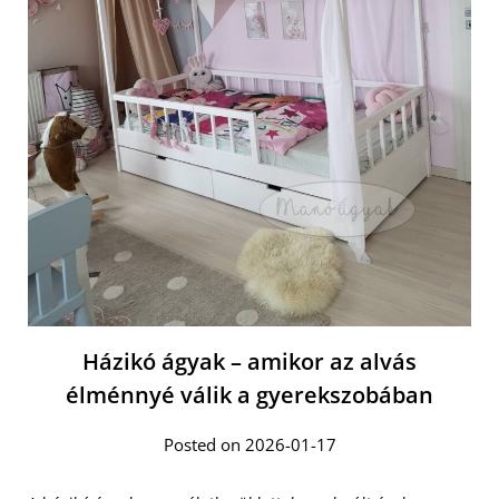
Házikó ágyak – amikor az alvás
élménnyé válik a gyerekszobában
Posted on 2026-01-17