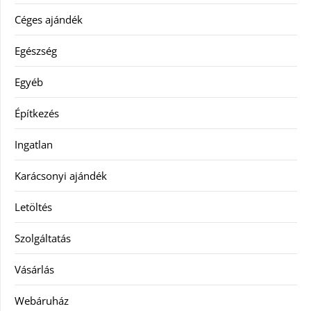
Céges ajándék
Egészség
Egyéb
Építkezés
Ingatlan
Karácsonyi ajándék
Letöltés
Szolgáltatás
Vásárlás
Webáruház