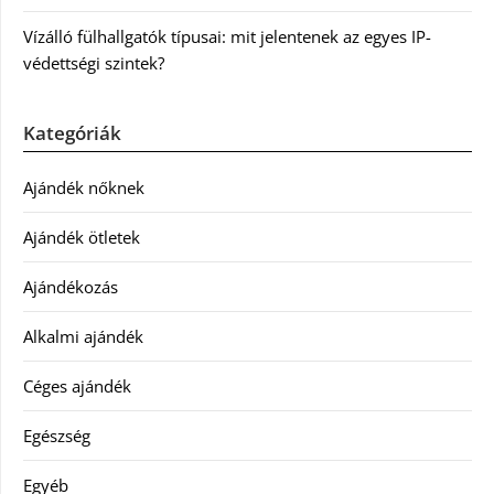
Vízálló fülhallgatók típusai: mit jelentenek az egyes IP-
védettségi szintek?
Kategóriák
Ajándék nőknek
Ajándék ötletek
Ajándékozás
Alkalmi ajándék
Céges ajándék
Egészség
Egyéb