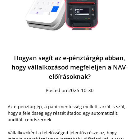
Hogyan segít az e-pénztárgép abban,
hogy vállalkozásod megfeleljen a NAV-
előírásoknak?
Posted on 2025-10-30
Az e-pénztárgép, a papírmentesség mellett, arról is szól,
hogy a felelősség egy részét átadod egy automatizált,
auditált rendszernek.
Vállalkozóként a felelősséged jelentős része az, hogy