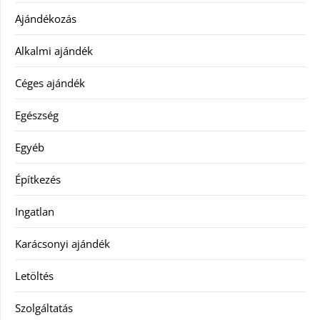
Ajándékozás
Alkalmi ajándék
Céges ajándék
Egészség
Egyéb
Építkezés
Ingatlan
Karácsonyi ajándék
Letöltés
Szolgáltatás