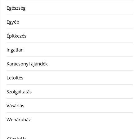
Egészség
Egyéb
Építkezés
Ingatlan
Karácsonyi ajándék
Letöltés
Szolgáltatás
Vásárlás
Webáruház