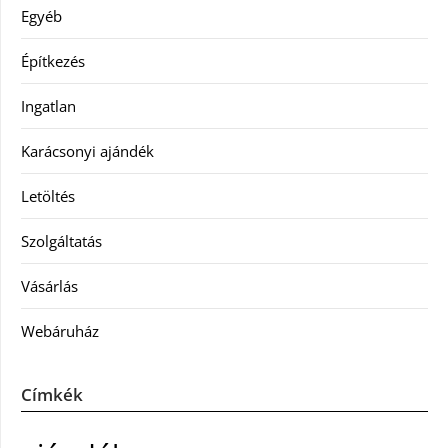
Egyéb
Építkezés
Ingatlan
Karácsonyi ajándék
Letöltés
Szolgáltatás
Vásárlás
Webáruház
Címkék