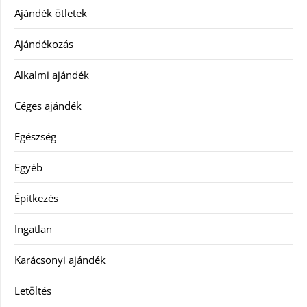
Ajándék ötletek
Ajándékozás
Alkalmi ajándék
Céges ajándék
Egészség
Egyéb
Építkezés
Ingatlan
Karácsonyi ajándék
Letöltés