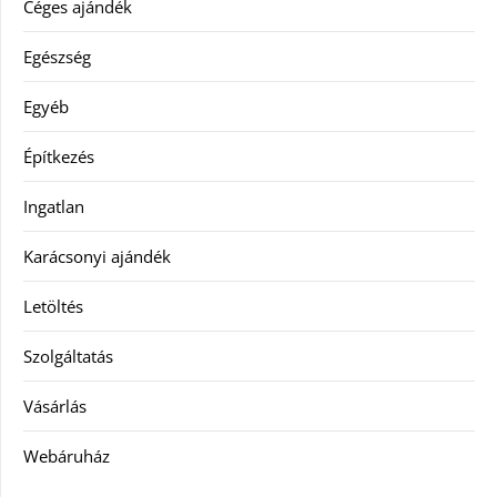
Céges ajándék
Egészség
Egyéb
Építkezés
Ingatlan
Karácsonyi ajándék
Letöltés
Szolgáltatás
Vásárlás
Webáruház