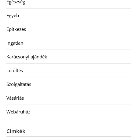
Egészség
Egyéb
Építkezés
Ingatlan
Karácsonyi ajándék
Letöltés
Szolgáltatás
Vásárlás
Webáruház
Címkék