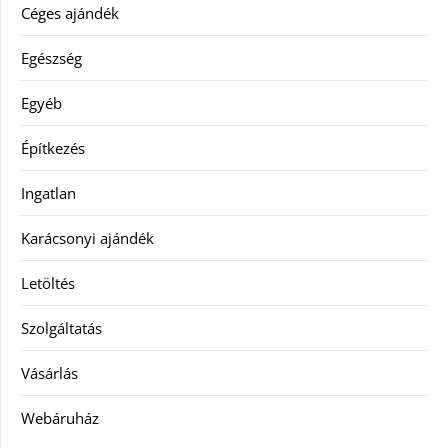
Céges ajándék
Egészség
Egyéb
Építkezés
Ingatlan
Karácsonyi ajándék
Letöltés
Szolgáltatás
Vásárlás
Webáruház