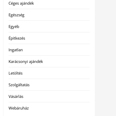
Céges ajándék
Egészség
Egyéb
Építkezés
Ingatlan
Karácsonyi ajándék
Letöltés
Szolgáltatás
Vásárlás
Webáruház