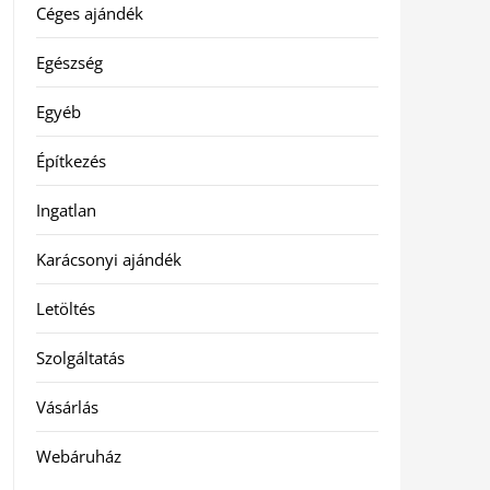
Céges ajándék
Egészség
Egyéb
Építkezés
Ingatlan
Karácsonyi ajándék
Letöltés
Szolgáltatás
Vásárlás
Webáruház