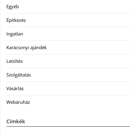
Egyéb
Építkezés
Ingatlan
Karácsonyi ajándék
Letöltés
Szolgáltatás
Vásárlás
Webáruház
Címkék