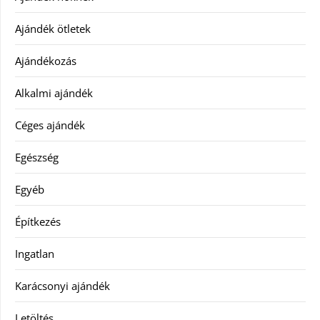
Ajándék ötletek
Ajándékozás
Alkalmi ajándék
Céges ajándék
Egészség
Egyéb
Építkezés
Ingatlan
Karácsonyi ajándék
Letöltés