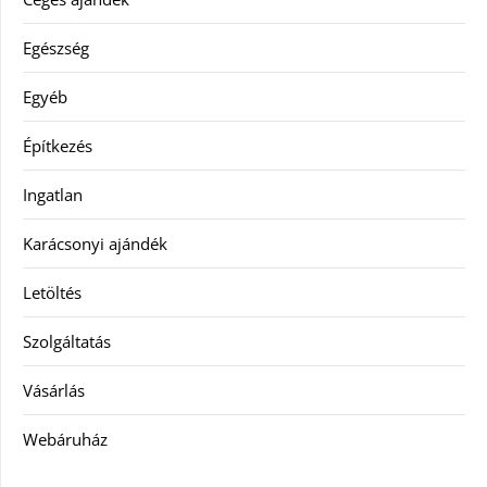
Egészség
Egyéb
Építkezés
Ingatlan
Karácsonyi ajándék
Letöltés
Szolgáltatás
Vásárlás
Webáruház