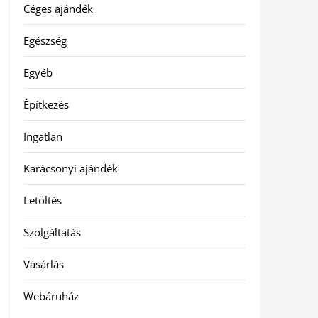
Céges ajándék
Egészség
Egyéb
Építkezés
Ingatlan
Karácsonyi ajándék
Letöltés
Szolgáltatás
Vásárlás
Webáruház