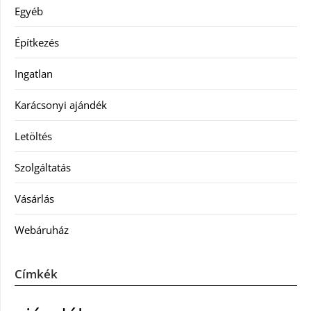
Egyéb
Építkezés
Ingatlan
Karácsonyi ajándék
Letöltés
Szolgáltatás
Vásárlás
Webáruház
Címkék