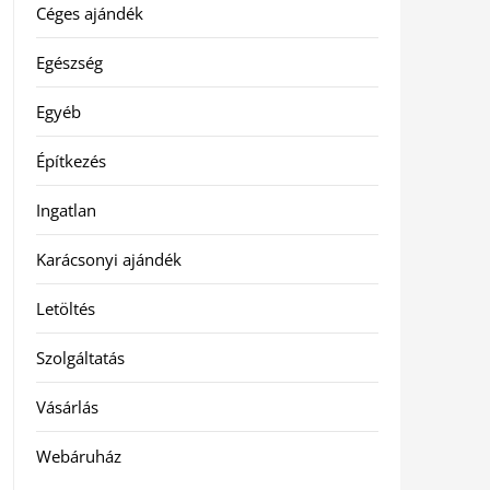
Céges ajándék
Egészség
Egyéb
Építkezés
Ingatlan
Karácsonyi ajándék
Letöltés
Szolgáltatás
Vásárlás
Webáruház