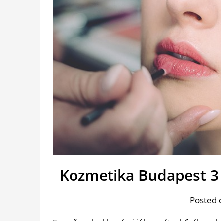
Kozmetika Budapest 3 
Posted 