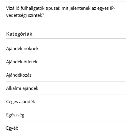
Vízálló fülhallgatók típusai: mit jelentenek az egyes IP-
védettségi szintek?
Kategóriák
Ajándék nőknek
Ajándék ötletek
Ajándékozás
Alkalmi ajándék
Céges ajándék
Egészség
Egyéb