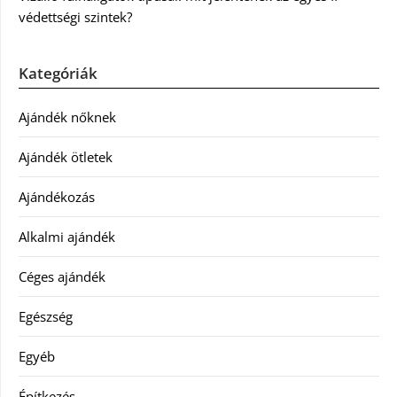
védettségi szintek?
Kategóriák
Ajándék nőknek
Ajándék ötletek
Ajándékozás
Alkalmi ajándék
Céges ajándék
Egészség
Egyéb
Építkezés