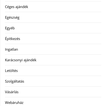
Céges ajándék
Egészség
Egyéb
Építkezés
Ingatlan
Karácsonyi ajándék
Letöltés
Szolgáltatás
Vásárlás
Webáruház