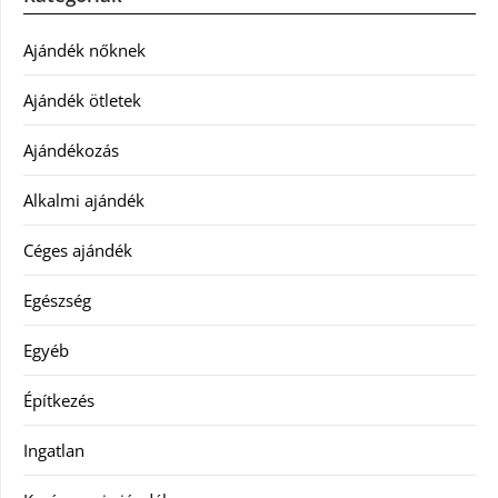
Ajándék nőknek
Ajándék ötletek
Ajándékozás
Alkalmi ajándék
Céges ajándék
Egészség
Egyéb
Építkezés
Ingatlan