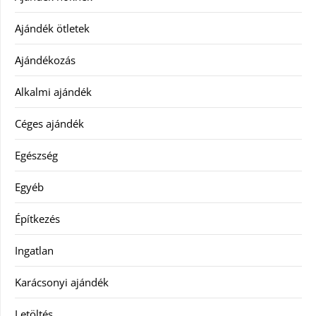
Ajándék ötletek
Ajándékozás
Alkalmi ajándék
Céges ajándék
Egészség
Egyéb
Építkezés
Ingatlan
Karácsonyi ajándék
Letöltés