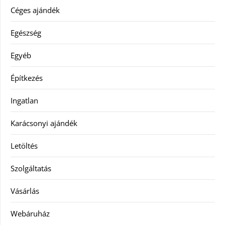
Céges ajándék
Egészség
Egyéb
Építkezés
Ingatlan
Karácsonyi ajándék
Letöltés
Szolgáltatás
Vásárlás
Webáruház