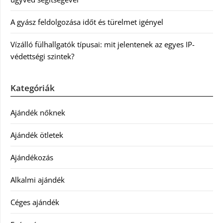
A gyász feldolgozása időt és türelmet igényel
Vízálló fülhallgatók típusai: mit jelentenek az egyes IP-
védettségi szintek?
Kategóriák
Ajándék nőknek
Ajándék ötletek
Ajándékozás
Alkalmi ajándék
Céges ajándék