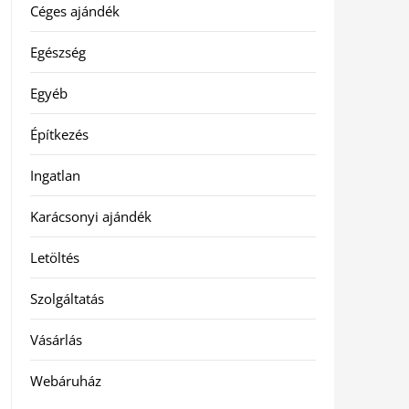
Céges ajándék
Egészség
Egyéb
Építkezés
Ingatlan
Karácsonyi ajándék
Letöltés
Szolgáltatás
Vásárlás
Webáruház