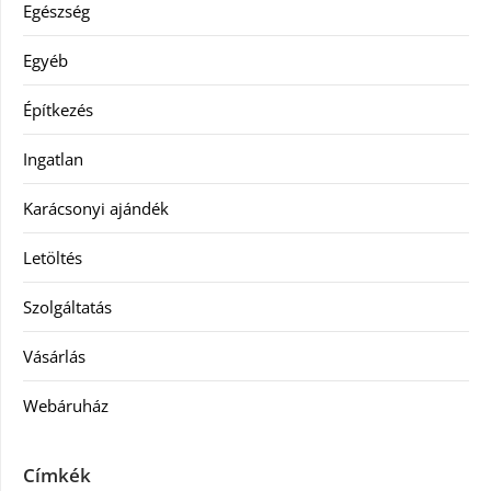
Egészség
Egyéb
Építkezés
Ingatlan
Karácsonyi ajándék
Letöltés
Szolgáltatás
Vásárlás
Webáruház
Címkék