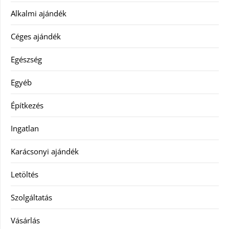
Alkalmi ajándék
Céges ajándék
Egészség
Egyéb
Építkezés
Ingatlan
Karácsonyi ajándék
Letöltés
Szolgáltatás
Vásárlás