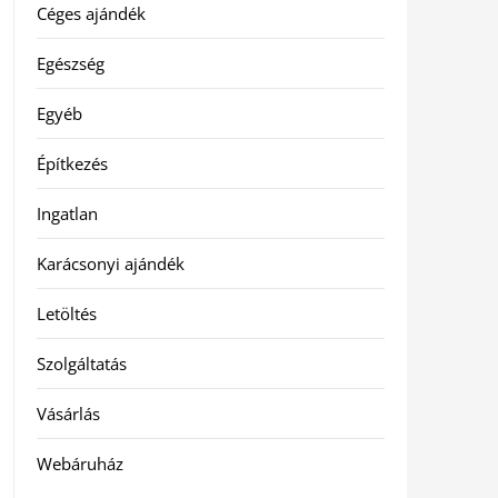
Céges ajándék
Egészség
Egyéb
Építkezés
Ingatlan
Karácsonyi ajándék
Letöltés
Szolgáltatás
Vásárlás
Webáruház