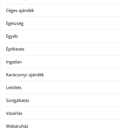
Céges ajándék
Egészség
Egyéb
Építkezés
Ingatlan
Karácsonyi ajándék
Letöltés
Szolgáltatás
Vásárlás
Webáruház