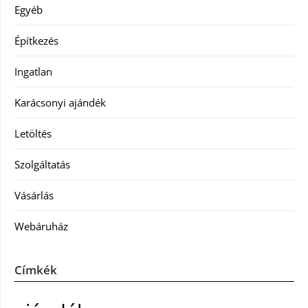
Egyéb
Építkezés
Ingatlan
Karácsonyi ajándék
Letöltés
Szolgáltatás
Vásárlás
Webáruház
Címkék